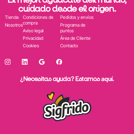
cuidado desde el origen.
Tienda
Condiciones de
Pedidos y envíos
compra
Nosotros
Programa de
Aviso legal
puntos
Privacidad
Área de Cliente
Cookies
Contacto
¿Necesitas ayuda? Estamos
aquí
.