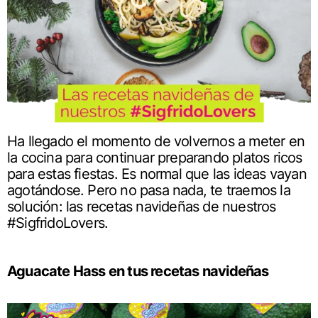
Ha llegado el momento de volvernos a meter en
la cocina para continuar preparando platos ricos
para estas fiestas. Es normal que las ideas vayan
agotándose. Pero no pasa nada, te traemos la
solución: las recetas navideñas de nuestros
#SigfridoLovers.
Aguacate Hass en tus recetas navideñas