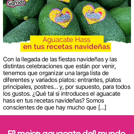
Con la llegada de las fiestas navideñas y las
distintas celebraciones que están por venir,
tenemos que organizar una larga lista de
diferentes y variados platos: entrantes, platos
principales, postres… y, por supuesto, para todos
los gustos. ¿Qué tal si introduces el aguacate
hass en tus recetas navideñas? Somos
conscientes de que hay mucho que […]
El mejor aguacate del mundo,