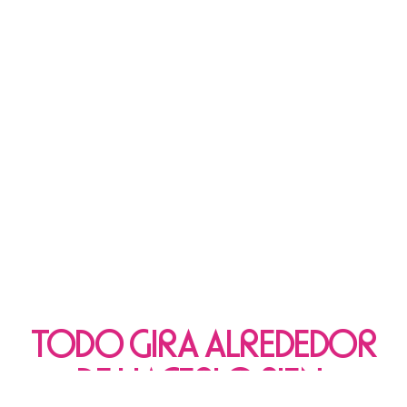
TODO GIRA ALREDEDOR
DE HACERLO BIEN.