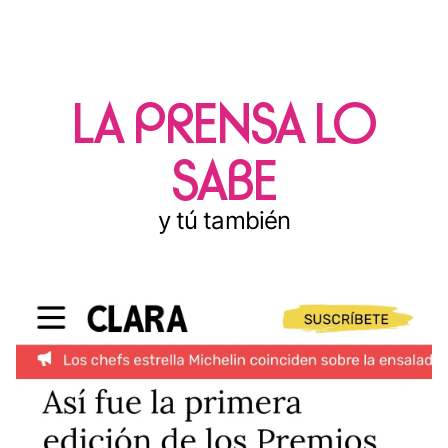
LA PRENSA LO
SABE
y tú también