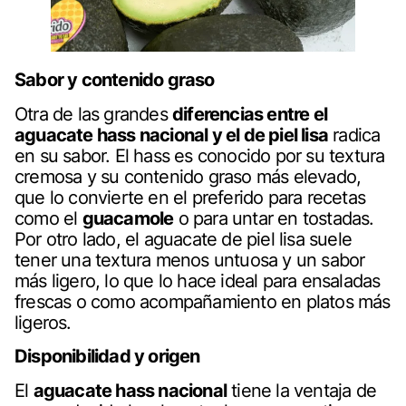
Sabor y contenido graso
Otra de las grandes
diferencias entre el
aguacate hass nacional y el de piel lisa
radica
en
su sabor
. El hass es conocido por su textura
cremosa y su contenido graso más elevado,
que lo convierte en el preferido para recetas
como el
guacamole
o para untar en tostadas.
Por otro lado, el aguacate de piel lisa suele
tener una textura menos untuosa y un sabor
más ligero, lo que lo hace ideal para ensaladas
frescas o como acompañamiento en platos más
ligeros.
Disponibilidad y origen
El
aguacate hass nacional
tiene la ventaja de