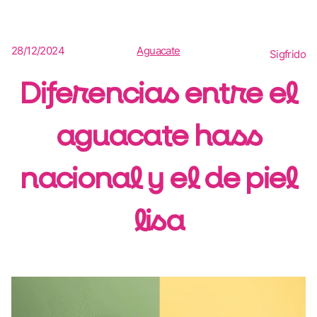
28/12/2024
Aguacate
Sigfrido
Diferencias entre el
aguacate hass
nacional y el de piel
lisa