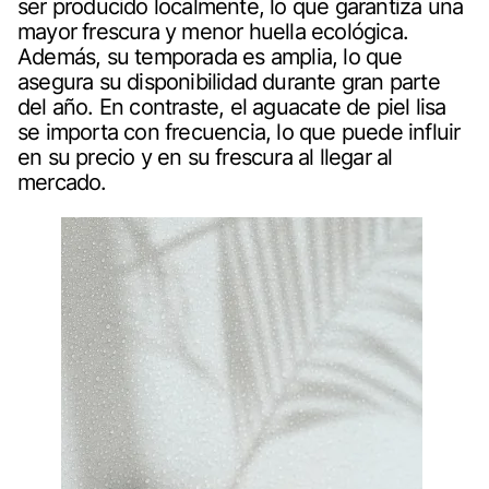
ser producido localmente, lo que garantiza una
mayor frescura y menor huella ecológica.
Además, su temporada es amplia, lo que
asegura su disponibilidad durante gran parte
del año. En contraste, el aguacate de piel lisa
se importa con frecuencia, lo que puede influir
en su precio y en su frescura al llegar al
mercado.