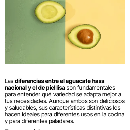
Las
diferencias entre el aguacate hass
nacional y el de piel lisa
son fundamentales
para entender qué variedad se adapta mejor a
tus necesidades. Aunque ambos son deliciosos
y saludables, sus características distintivas los
hacen ideales para diferentes usos en la cocina
y para diferentes paladares.