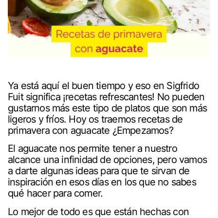
Ya está aquí el buen tiempo y eso en
Sigfrido
Fuit
significa ¡recetas refrescantes! No pueden
gustarnos más este tipo de platos que son más
ligeros y fríos. Hoy os traemos recetas de
primavera con aguacate ¿Empezamos?
El aguacate nos permite tener a nuestro
alcance una infinidad de opciones, pero vamos
a darte algunas ideas para que te sirvan de
inspiración en esos días en los que no sabes
qué hacer para comer.
Lo mejor de todo es que están hechas con