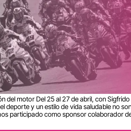
 del motor Del 25 al 27 de abril, con Sigfrid
 deporte y un estilo de vida saludable no son
os participado como sponsor colaborador de 