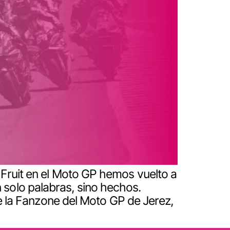
o Fruit en el Moto GP hemos vuelto a
 solo palabras, sino hechos.
la Fanzone del Moto GP de Jerez,