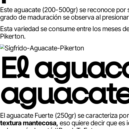
Este aguacate (200-500gr) se reconoce por
grado de maduración se observa al presionar e
Esta variedad se consume entre los meses de 
Pikerton.
El aguac
aguacate
El aguacate Fuerte (250gr) se caracteriza po
textura mantecosa,
eso quiere decir que es 