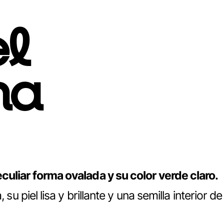
el
ma
culiar forma ovalada y su color verde claro.
 piel lisa y brillante y una semilla interior de