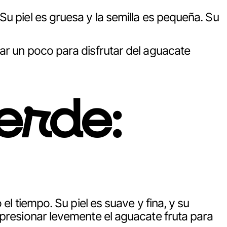
Su piel es gruesa y la semilla es pequeña. Su
ar un poco para disfrutar del aguacate
erde:
el tiempo. Su piel es suave y fina, y su
 presionar levemente el aguacate fruta para