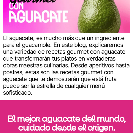
El aguacate, es mucho más que un ingrediente
para el guacamole. En este blog, explicaremos
una variedad de recetas gourmet con aguacate
que transformarán tus platos en verdaderas
obras maestras culinarias. Desde aperitivos hasta
postres, estas son las recetas gourmet con
aguacate que te demostrarán que está fruta
puede ser la estrella de cualquier menú
sofisticado.
El mejor aguacate del mundo,
cuidado desde el origen.