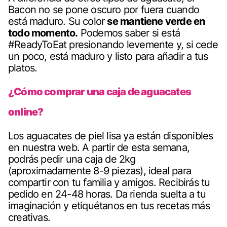
Bacon no se pone oscuro por fuera cuando
está maduro. Su color
se mantiene verde en
todo momento.
Podemos saber si está
#ReadyToEat presionando levemente y, si cede
un poco, está maduro y listo para añadir a tus
platos.
¿Cómo comprar una caja de aguacates
online?
Los aguacates de piel lisa ya están disponibles
en nuestra web. A partir de esta semana,
podrás
pedir una caja de 2kg
(aproximadamente 8-9 piezas), ideal para
compartir con tu familia y amigos. Recibirás tu
pedido en 24-48 horas. Da rienda suelta a tu
imaginación y etiquétanos en tus recetas más
creativas.