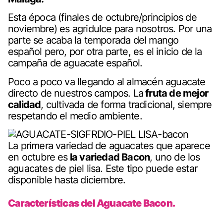
Esta época (finales de octubre/principios de
noviembre) es agridulce para nosotros. Por una
parte se acaba la temporada del mango
español pero, por otra parte, es el inicio de la
campaña de aguacate español.
Poco a poco va llegando al almacén aguacate
directo de nuestros campos. La
fruta de mejor
calidad
, cultivada de forma tradicional, siempre
respetando el medio ambiente.
La primera variedad de aguacates que aparece
en octubre es
la variedad Bacon
, uno de los
aguacates de piel lisa. Este tipo puede estar
disponible hasta diciembre.
Características del Aguacate Bacon.