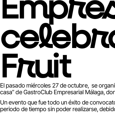
Empres
celebra
Fruit
El pasado miércoles 27 de octubre, se organi
casa” de GastroClub Empresarial Málaga, don
Un evento que fue todo un éxito de convocat
periodo de tiempo sin poder realizarse, debid