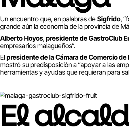
Un encuentro que, en palabras de
Sigfrido
, 
grande aún la economía de la provincia de Má
Alberto Hoyos
,
presidente de GastroClub E
empresarios malagueños”.
El
presidente de la Cámara de Comercio de 
mostró su predisposición a “apoyar a las emp
herramientas y ayudas que requieran para sali
El alcald