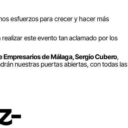
imos esfuerzos para crecer y hacer más
 realizar este evento tan aclamado por los
de Empresarios de Málaga, Sergio Cubero
,
rán nuestras puertas abiertas, con todas las
z-