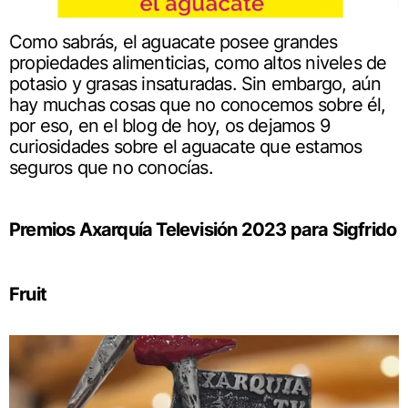
Como sabrás, el aguacate posee grandes
propiedades alimenticias, como altos niveles de
potasio y grasas insaturadas. Sin embargo, aún
hay muchas cosas que no conocemos sobre él,
por eso, en el blog de hoy, os dejamos 9
curiosidades sobre el aguacate que estamos
seguros que no conocías.
Premios Axarquía Televisión 2023 para Sigfrido
Fruit