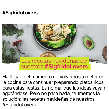
#SigfridoLovers
Ha llegado el momento de volvernos a meter en
la cocina para continuar preparando platos ricos
para estas fiestas. Es normal que las ideas vayan
agotándose. Pero no pasa nada, te traemos la
solución: las recetas navideñas de nuestros
#SigfridoLovers.