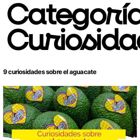
Categoría
Curiosida
9 curiosidades sobre el aguacate