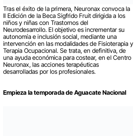
Tras el éxito de la primera, Neuronax convoca la
II Edición de la Beca Sigfrido Fruit dirigida a los
niños y niñas con Trastornos del
Neurodesarrollo. El objetivo es incrementar su
autonomía e inclusión social, mediante una
intervención en las modalidades de Fisioterapia y
Terapia Ocupacional. Se trata, en definitiva, de
una ayuda económica para costear, en el Centro
Neuronax, las acciones terapéuticas
desarrolladas por los profesionales.
Empieza la temporada de Aguacate Nacional