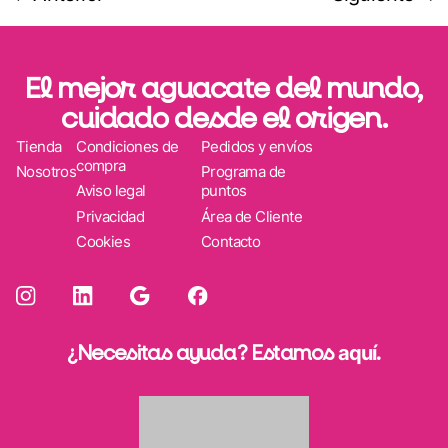
El mejor aguacate del mundo,
cuidado desde el origen.
Tienda
Condiciones de
Pedidos y envíos
compra
Nosotros
Programa de
Aviso legal
puntos
Privacidad
Área de Cliente
Cookies
Contacto
¿Necesitas ayuda? Estamos
aquí
.