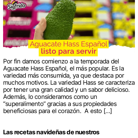
Por fin damos comienzo a la temporada del
Aguacate Hass Español, el más popular. Es la
variedad más consumida, ya que destaca por
muchos motivos. La variedad Hass se caracteriza
por tener una gran calidad y un sabor delicioso.
Además, lo consideramos como un
“superalimento” gracias a sus propiedades
beneficiosas para el corazón. A esto […]
Las recetas navideñas de nuestros