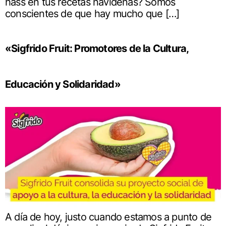
hass en tus recetas navideñas? Somos
conscientes de que hay mucho que […]
«Sigfrido Fruit: Promotores de la Cultura,
Educación y Solidaridad»
A día de hoy, justo cuando estamos a punto de