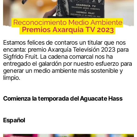
Estamos felices de contaros un titular que nos
encanta: premio Axarquía Televisión 2023 para
Sigfrido Fruit. La cadena comarcal nos ha
entregado el galardón por nuestro esfuerzo para
generar un medio ambiente más sostenible y
limpio.
Comienza la temporada del Aguacate Hass
Español