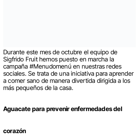
Durante este mes de octubre el equipo de
Sigfrido Fruit hemos puesto en marcha la
campaña #Menudomenú en nuestras redes
sociales. Se trata de una iniciativa para aprender
a comer sano de manera divertida dirigida a los
más pequeños de la casa.
Aguacate para prevenir enfermedades del
corazón