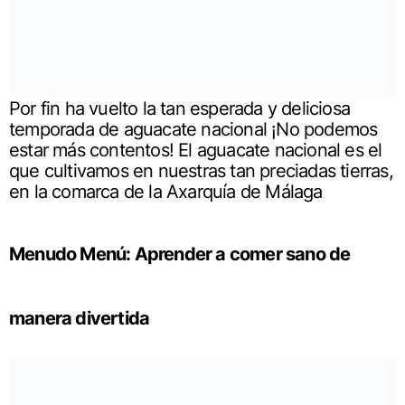
Por fin ha vuelto la tan esperada y deliciosa
temporada de aguacate nacional ¡No podemos
estar más contentos! El aguacate nacional es el
que cultivamos en nuestras tan preciadas tierras,
en la comarca de la Axarquía de Málaga
Menudo Menú: Aprender a comer sano de
manera divertida