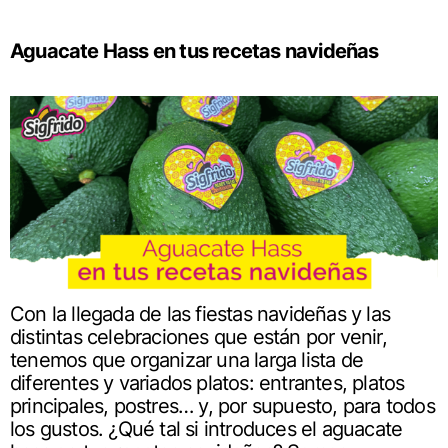
Aguacate Hass en tus recetas navideñas
Con la llegada de las fiestas navideñas y las
distintas celebraciones que están por venir,
tenemos que organizar una larga lista de
diferentes y variados platos: entrantes, platos
principales, postres… y, por supuesto, para todos
los gustos. ¿Qué tal si introduces el aguacate