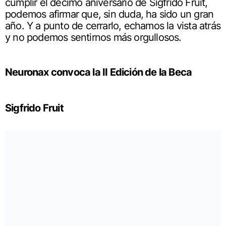
cumplir el décimo aniversario de Sigfrido Fruit,
podemos afirmar que, sin duda, ha sido un gran
año. Y a punto de cerrarlo, echamos la vista atrás
y no podemos sentirnos más orgullosos.
Neuronax convoca la II Edición de la Beca
Sigfrido Fruit