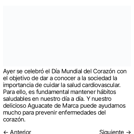
Ayer se celebró el Día Mundial del Corazón con
el objetivo de dar a conocer a la sociedad la
importancia de cuidar la salud cardiovascular.
Para ello, es fundamental mantener hábitos
saludables en nuestro día a día. Y nuestro
delicioso Aguacate de Marca puede ayudarnos
mucho para prevenir enfermedades del
corazón.
←
Anterior
Siguiente
→